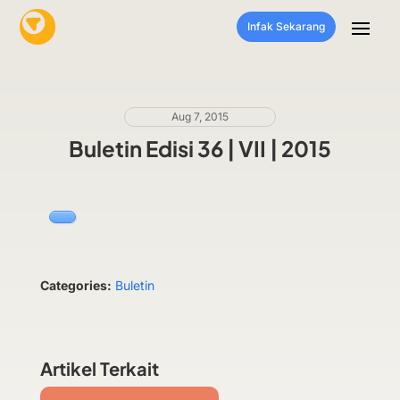
Infak Sekarang
Aug 7, 2015
Buletin Edisi 36 | VII | 2015
Categories:
Buletin
Artikel Terkait