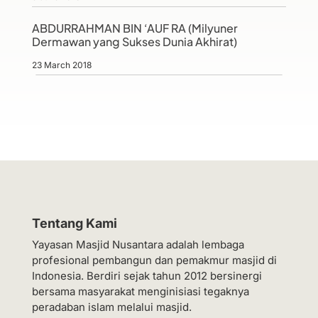
ABDURRAHMAN BIN ‘AUF RA (Milyuner
Dermawan yang Sukses Dunia Akhirat)
23 March 2018
Tentang Kami
Yayasan Masjid Nusantara adalah lembaga
profesional pembangun dan pemakmur masjid di
Indonesia. Berdiri sejak tahun 2012 bersinergi
bersama masyarakat menginisiasi tegaknya
peradaban islam melalui masjid.