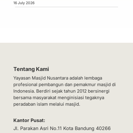
16 July 2026
Tentang Kami
Yayasan Masjid Nusantara adalah lembaga
profesional pembangun dan pemakmur masjid di
Indonesia. Berdiri sejak tahun 2012 bersinergi
bersama masyarakat menginisiasi tegaknya
peradaban islam melalui masjid.
Kantor Pusat:
Jl. Parakan Asri No.11 Kota Bandung 40266