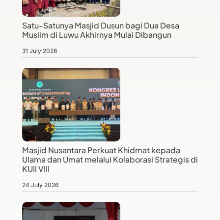
Satu-Satunya Masjid Dusun bagi Dua Desa
Muslim di Luwu Akhirnya Mulai Dibangun
31 July 2026
Masjid Nusantara Perkuat Khidmat kepada
Ulama dan Umat melalui Kolaborasi Strategis di
KUII VIII
24 July 2026