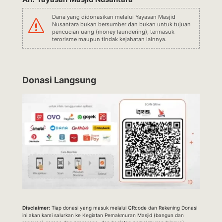
Dana yang didonasikan melalui Yayasan Masjid
s
Nusantara bukan bersumber dan bukan untuk tujuan
pencucian uang (money laundering), termasuk
terorisme maupun tindak kejahatan lainnya.
Donasi Langsung
Disclaimer:
Tiap donasi yang masuk melalui QRcode dan Rekening Donasi
ini akan kami salurkan ke Kegiatan Pemakmuran Masjid (bangun dan