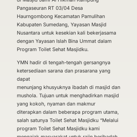
Pangaseuran RT 03/04 Desa
Haurngombong Kecamatan Pamulihan
Kabupaten Sumedang, Yayasan Masjid
Nusantara untuk kesekian kali bekerjasama
dengan Yayasan Islah Bina Ummat dalam
Program Toilet Sehat Masjidku.
YMN hadir di tengah-tengah gersangnya
ketersediaan sarana dan prasarana yang
dapat
menunjang khusyuknya ibadah di masjid dan
mushola. Tujuan untuk menghadirkan masjid
yang kokoh, nyaman dan makmur
diterapkan dalam beberapa program utama,
salah satunya Toilet Sehat Masjidku “Melalui
program Toilet Sehat Masjidku kami
mengajak masyarakat untuk rajin beribadah