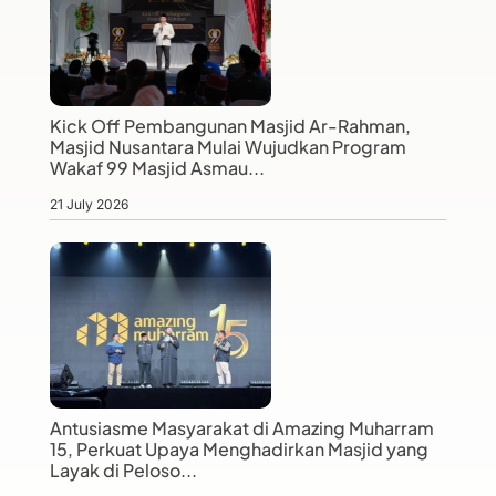
Kick Off Pembangunan Masjid Ar-Rahman,
Masjid Nusantara Mulai Wujudkan Program
Wakaf 99 Masjid Asmau...
21 July 2026
Antusiasme Masyarakat di Amazing Muharram
15, Perkuat Upaya Menghadirkan Masjid yang
Layak di Peloso...