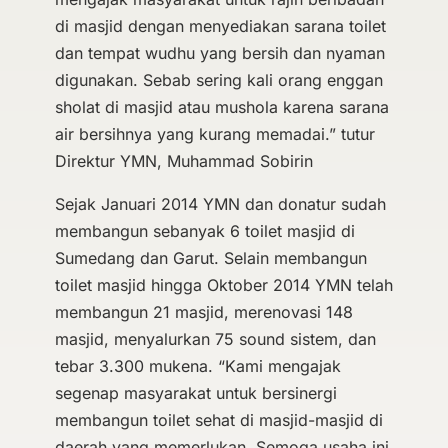
di masjid dengan menyediakan sarana toilet
dan tempat wudhu yang bersih dan nyaman
digunakan. Sebab sering kali orang enggan
sholat di masjid atau mushola karena sarana
air bersihnya yang kurang memadai.” tutur
Direktur YMN, Muhammad Sobirin
Sejak Januari 2014 YMN dan donatur sudah
membangun sebanyak 6 toilet masjid di
Sumedang dan Garut. Selain membangun
toilet masjid hingga Oktober 2014 YMN telah
membangun 21 masjid, merenovasi 148
masjid, menyalurkan 75 sound sistem, dan
tebar 3.300 mukena. “Kami mengajak
segenap masyarakat untuk bersinergi
membangun toilet sehat di masjid-masjid di
daerah yang memerlukan, Semoga usaha ini