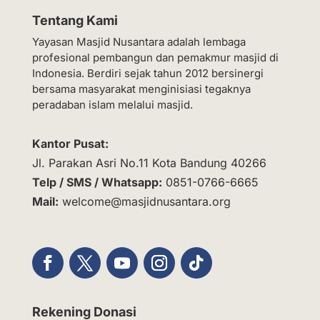
Tentang Kami
Yayasan Masjid Nusantara adalah lembaga
profesional pembangun dan pemakmur masjid di
Indonesia. Berdiri sejak tahun 2012 bersinergi
bersama masyarakat menginisiasi tegaknya
peradaban islam melalui masjid.
Kantor Pusat:
Jl. Parakan Asri No.11 Kota Bandung 40266
Telp / SMS / Whatsapp:
0851-0766-6665
Mail:
welcome@masjidnusantara.org
Rekening Donasi