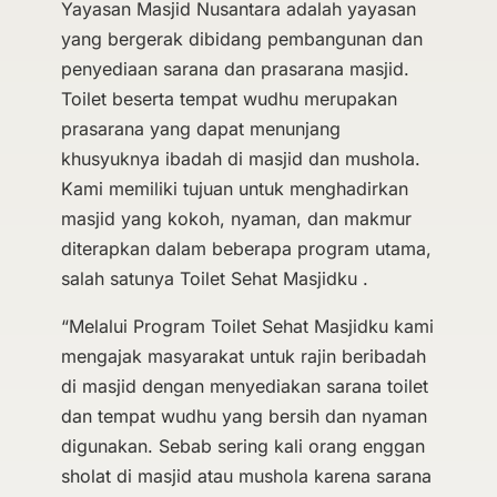
Yayasan Masjid Nusantara adalah yayasan
yang bergerak dibidang pembangunan dan
penyediaan sarana dan prasarana masjid.
Toilet beserta tempat wudhu merupakan
prasarana yang dapat menunjang
khusyuknya ibadah di masjid dan mushola.
Kami memiliki tujuan untuk menghadirkan
masjid yang kokoh, nyaman, dan makmur
diterapkan dalam beberapa program utama,
salah satunya Toilet Sehat Masjidku .
“Melalui Program Toilet Sehat Masjidku kami
mengajak masyarakat untuk rajin beribadah
di masjid dengan menyediakan sarana toilet
dan tempat wudhu yang bersih dan nyaman
digunakan. Sebab sering kali orang enggan
sholat di masjid atau mushola karena sarana