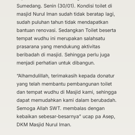
Sumedang. Senin (30/01). Kondisi toilet di
masjid Nurul Iman sudah tidak beratap lagi,
sudah puluhan tahun tidak mendapatkan
bantuan renovasi. Sedangkan Toilet beserta
tempat wudhu ini merupakan salahsatu
prasarana yang mendukung aktivitas
beribadah di masjid. Sehingga perlu juga
menjadi perhatian untuk dibangun.
“Alhamdulillah, terimakasih kepada donatur
yang telah membantu pembangunan toilet
dan tempat wudhu di Masjid kami, sehingga
dapat memudahkan kami dalam berubadah.
Semoga Allah SWT. membalas dengan
kebaikan sebesar-besarnya” ucap pa Asep,
DKM Masjid Nurul Iman.