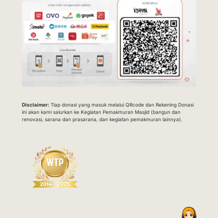
Disclaimer:
Tiap donasi yang masuk melalui QRcode dan Rekening Donasi
ini akan kami salurkan ke Kegiatan Pemakmuran Masjid (bangun dan
renovasi, sarana dan prasarana, dan kegiatan pemakmuran lainnya).