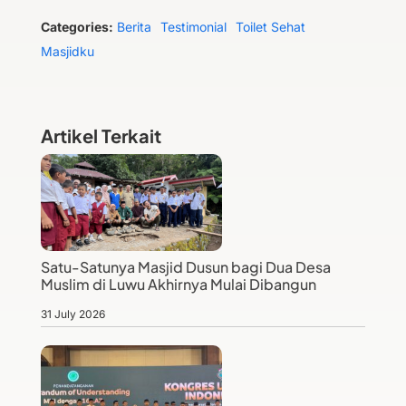
Categories:
Berita
Testimonial
Toilet Sehat
Masjidku
Artikel Terkait
Satu-Satunya Masjid Dusun bagi Dua Desa
Muslim di Luwu Akhirnya Mulai Dibangun
31 July 2026