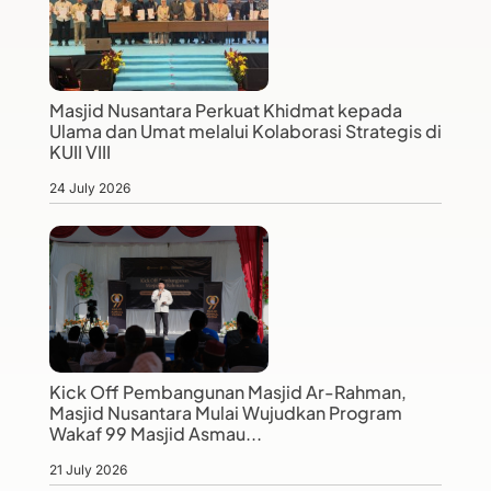
Masjid Nusantara Perkuat Khidmat kepada
Ulama dan Umat melalui Kolaborasi Strategis di
KUII VIII
24 July 2026
Kick Off Pembangunan Masjid Ar-Rahman,
Masjid Nusantara Mulai Wujudkan Program
Wakaf 99 Masjid Asmau...
21 July 2026