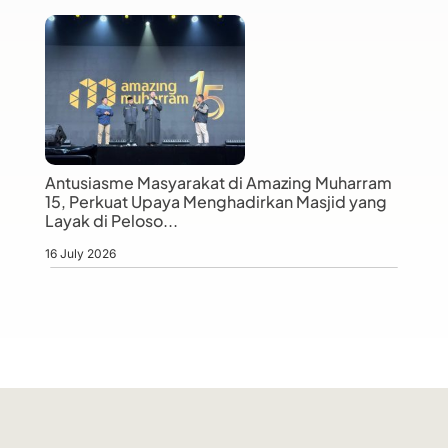
Antusiasme Masyarakat di Amazing Muharram
15, Perkuat Upaya Menghadirkan Masjid yang
Layak di Peloso...
16 July 2026