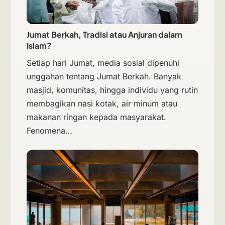
Jumat Berkah, Tradisi atau Anjuran dalam
Islam?
Setiap hari Jumat, media sosial dipenuhi
unggahan tentang Jumat Berkah. Banyak
masjid, komunitas, hingga individu yang rutin
membagikan nasi kotak, air minum atau
makanan ringan kepada masyarakat.
Fenomena…