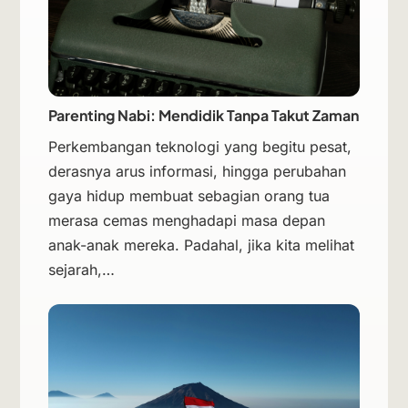
Parenting Nabi: Mendidik Tanpa Takut Zaman
Perkembangan teknologi yang begitu pesat,
derasnya arus informasi, hingga perubahan
gaya hidup membuat sebagian orang tua
merasa cemas menghadapi masa depan
anak-anak mereka. Padahal, jika kita melihat
sejarah,…