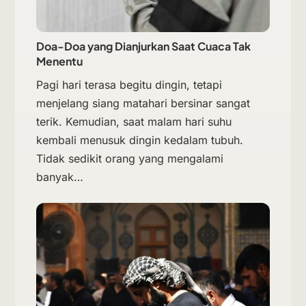
Doa-Doa yang Dianjurkan Saat Cuaca Tak
Menentu
Pagi hari terasa begitu dingin, tetapi
menjelang siang matahari bersinar sangat
terik. Kemudian, saat malam hari suhu
kembali menusuk dingin kedalam tubuh.
Tidak sedikit orang yang mengalami
banyak…