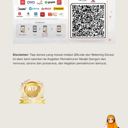
Disclaimer:
Tiap donasi yang masuk melalui QRcode dan Rekening Donasi
ini akan kami salurkan ke Kegiatan Pemakmuran Masjid (bangun dan
renovasi, sarana dan prasarana, dan kegiatan pemakmuran lainnya).