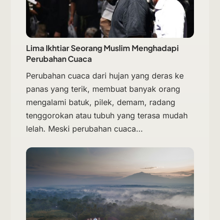
Lima Ikhtiar Seorang Muslim Menghadapi
Perubahan Cuaca
Perubahan cuaca dari hujan yang deras ke
panas yang terik, membuat banyak orang
mengalami batuk, pilek, demam, radang
tenggorokan atau tubuh yang terasa mudah
lelah. Meski perubahan cuaca…