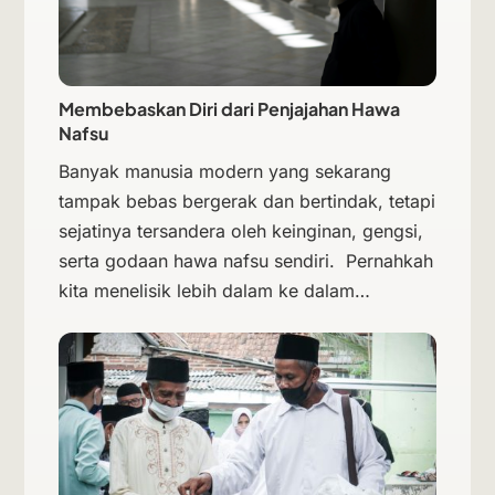
Membebaskan Diri dari Penjajahan Hawa
Nafsu
Banyak manusia modern yang sekarang
tampak bebas bergerak dan bertindak, tetapi
sejatinya tersandera oleh keinginan, gengsi,
serta godaan hawa nafsu sendiri. Pernahkah
kita menelisik lebih dalam ke dalam…