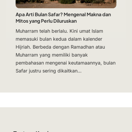
Apa Arti Bulan Safar? Mengenal Makna dan
Mitos yang Perlu Diluruskan
Muharram telah berlalu. Kini umat Islam
memasuki bulan kedua dalam kalender
Hijriah. Berbeda dengan Ramadhan atau
Muharram yang memiliki banyak
pembahasan mengenai keutamaannya, bulan
Safar justru sering dikaitkan…