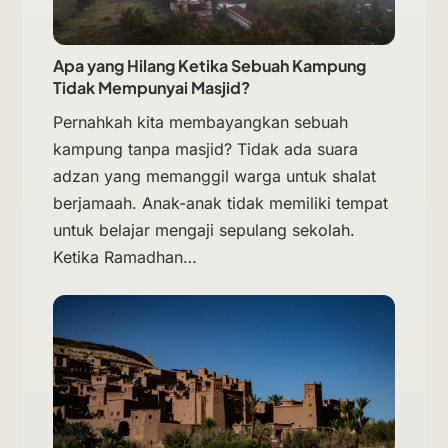
Apa yang Hilang Ketika Sebuah Kampung
Tidak Mempunyai Masjid?
Pernahkah kita membayangkan sebuah
kampung tanpa masjid? Tidak ada suara
adzan yang memanggil warga untuk shalat
berjamaah. Anak-anak tidak memiliki tempat
untuk belajar mengaji sepulang sekolah.
Ketika Ramadhan…