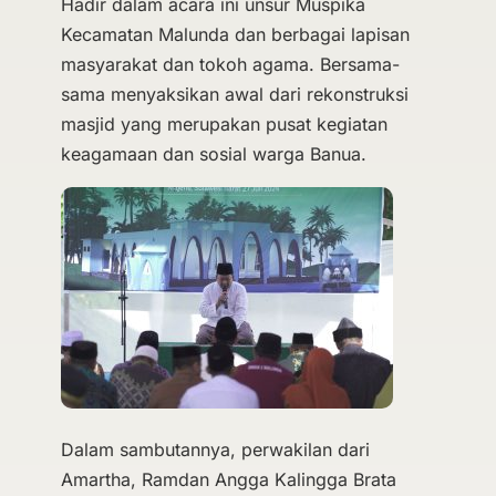
Hadir dalam acara ini unsur Muspika
Kecamatan Malunda dan berbagai lapisan
masyarakat dan tokoh agama. Bersama-
sama menyaksikan awal dari rekonstruksi
masjid yang merupakan pusat kegiatan
keagamaan dan sosial warga Banua.
Dalam sambutannya, perwakilan dari
Amartha, Ramdan Angga Kalingga Brata