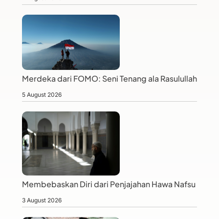
Merdeka dari FOMO: Seni Tenang ala Rasulullah
5 August 2026
Membebaskan Diri dari Penjajahan Hawa Nafsu
3 August 2026