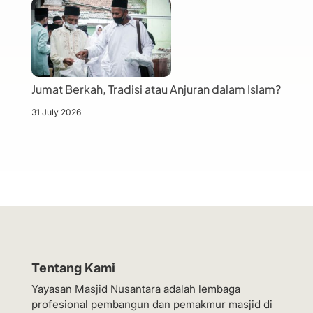
Jumat Berkah, Tradisi atau Anjuran dalam Islam?
31 July 2026
Tentang Kami
Yayasan Masjid Nusantara adalah lembaga
profesional pembangun dan pemakmur masjid di