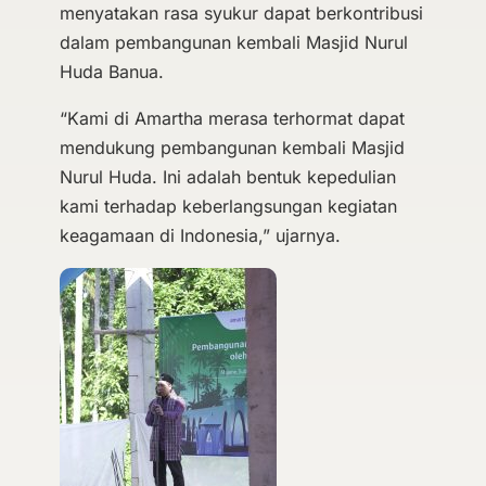
menyatakan rasa syukur dapat berkontribusi
dalam pembangunan kembali Masjid Nurul
Huda Banua.
“Kami di Amartha merasa terhormat dapat
mendukung pembangunan kembali Masjid
Nurul Huda. Ini adalah bentuk kepedulian
kami terhadap keberlangsungan kegiatan
keagamaan di Indonesia,” ujarnya.