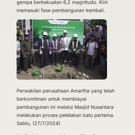
gempa berkekuatan 6,2 magnitudo. Kini
memasuki fase pembangunan kembali.
Perwakilan perusahaan Amartha yang telah
berkomitmen untuk membiayai
pembangunan ini melalui Masjid Nusantara
melakukan proses peletakan batu pertama.
Sabtu, (27/7/2024)