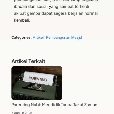
ibadah dan sosial yang sempat terhenti
akibat gempa dapat segera berjalan normal
kembali.
Categories:
Artikel
Pembangunan Masjid
Artikel Terkait
Parenting Nabi: Mendidik Tanpa Takut Zaman
7 August 2026