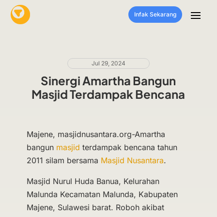
Infak Sekarang
Jul 29, 2024
Sinergi Amartha Bangun
Masjid Terdampak Bencana
Majene, masjidnusantara.org-Amartha
bangun
masjid
terdampak bencana tahun
2011 silam bersama
Masjid Nusantara
.
Masjid Nurul Huda Banua, Kelurahan
Malunda Kecamatan Malunda, Kabupaten
Majene, Sulawesi barat. Roboh akibat