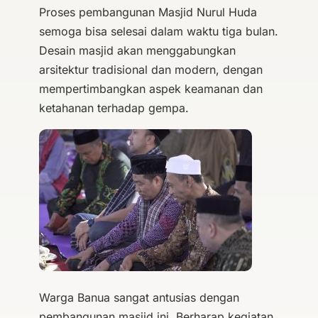
Proses pembangunan Masjid Nurul Huda
semoga bisa selesai dalam waktu tiga bulan.
Desain masjid akan menggabungkan
arsitektur tradisional dan modern, dengan
mempertimbangkan aspek keamanan dan
ketahanan terhadap gempa.
Warga Banua sangat antusias dengan
pembangunan masjid ini. Berharap kegiatan