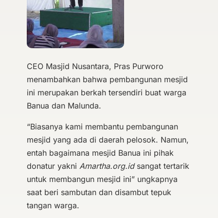
CEO Masjid Nusantara, Pras Purworo
menambahkan bahwa pembangunan mesjid
ini merupakan berkah tersendiri buat warga
Banua dan Malunda.
“Biasanya kami membantu pembangunan
mesjid yang ada di daerah pelosok. Namun,
entah bagaimana mesjid Banua ini pihak
donatur yakni
Amartha.org.id
sangat tertarik
untuk membangun mesjid ini” ungkapnya
saat beri sambutan dan disambut tepuk
tangan warga.