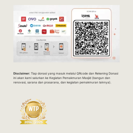
Disclaimer:
Tiap donasi yang masuk melalui QRcode dan Rekening Donasi
ini akan kami salurkan ke Kegiatan Pemakmuran Masjid (bangun dan
renovasi, sarana dan prasarana, dan kegiatan pemakmuran lainnya).