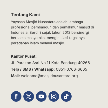
Tentang Kami
Yayasan Masjid Nusantara adalah lembaga
profesional pembangun dan pemakmur masjid di
Indonesia. Berdiri sejak tahun 2012 bersinergi
bersama masyarakat menginisiasi tegaknya
peradaban islam melalui masjid.
Kantor Pusat:
Jl. Parakan Asri No.11 Kota Bandung 40266
Telp / SMS / Whatsapp:
0851-0766-6665
Mail:
welcome@masjidnusantara.org