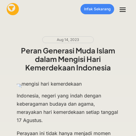
Infak Sekarang
Aug 14, 2023
Peran Generasi Muda Islam
dalam Mengisi Hari
Kemerdekaan Indonesia
Indonesia, negeri yang indah dengan
keberagaman budaya dan agama,
merayakan hari kemerdekaan setiap tanggal
17 Agustus.
Perayaan ini tidak hanya menjadi momen