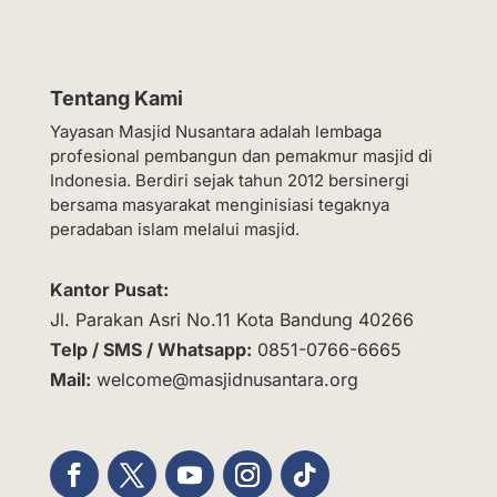
Tentang Kami
Yayasan Masjid Nusantara adalah lembaga
profesional pembangun dan pemakmur masjid di
Indonesia. Berdiri sejak tahun 2012 bersinergi
bersama masyarakat menginisiasi tegaknya
peradaban islam melalui masjid.
Kantor Pusat:
Jl. Parakan Asri No.11 Kota Bandung 40266
Telp / SMS / Whatsapp:
0851-0766-6665
Mail:
welcome@masjidnusantara.org