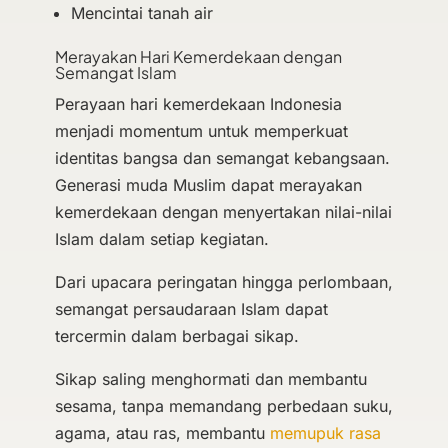
Mencintai tanah air
Merayakan Hari Kemerdekaan dengan
Semangat Islam
Perayaan hari kemerdekaan Indonesia
menjadi momentum untuk memperkuat
identitas bangsa dan semangat kebangsaan.
Generasi muda Muslim dapat merayakan
kemerdekaan dengan menyertakan nilai-nilai
Islam dalam setiap kegiatan.
Dari upacara peringatan hingga perlombaan,
semangat persaudaraan Islam dapat
tercermin dalam berbagai sikap.
Sikap saling menghormati dan membantu
sesama, tanpa memandang perbedaan suku,
agama, atau ras, membantu
memupuk rasa