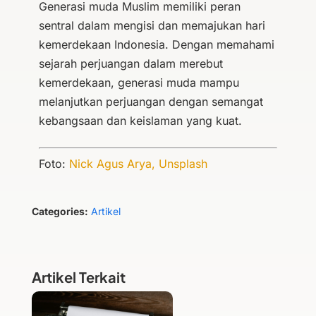
Generasi muda Muslim memiliki peran
sentral dalam mengisi dan memajukan hari
kemerdekaan Indonesia. Dengan memahami
sejarah perjuangan dalam merebut
kemerdekaan, generasi muda mampu
melanjutkan perjuangan dengan semangat
kebangsaan dan keislaman yang kuat.
Foto:
Nick Agus Arya, Unsplash
Categories:
Artikel
Artikel Terkait