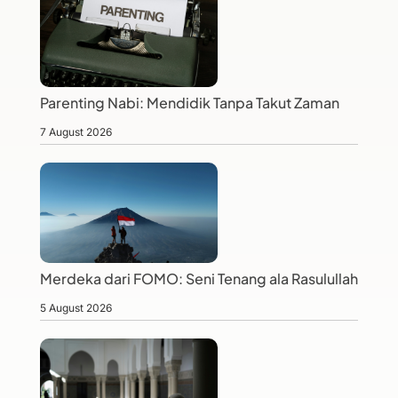
Parenting Nabi: Mendidik Tanpa Takut Zaman
7 August 2026
Merdeka dari FOMO: Seni Tenang ala Rasulullah
5 August 2026