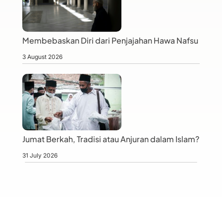
Membebaskan Diri dari Penjajahan Hawa Nafsu
3 August 2026
Jumat Berkah, Tradisi atau Anjuran dalam Islam?
31 July 2026