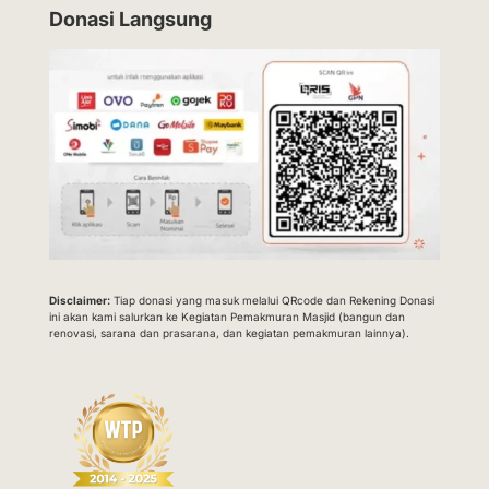
Donasi Langsung
Disclaimer:
Tiap donasi yang masuk melalui QRcode dan Rekening Donasi
ini akan kami salurkan ke Kegiatan Pemakmuran Masjid (bangun dan
renovasi, sarana dan prasarana, dan kegiatan pemakmuran lainnya).