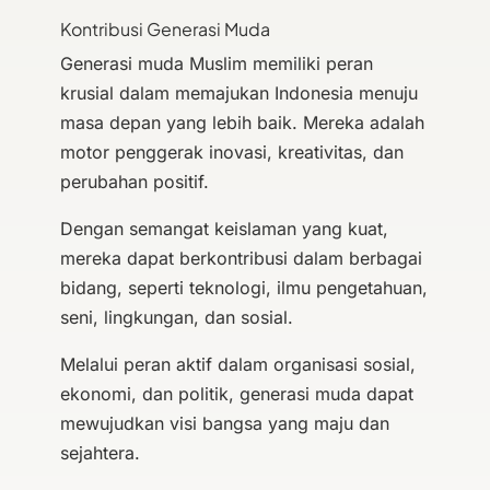
Kontribusi Generasi Muda
Generasi muda Muslim memiliki peran
krusial dalam memajukan Indonesia menuju
masa depan yang lebih baik. Mereka adalah
motor penggerak inovasi, kreativitas, dan
perubahan positif.
Dengan semangat keislaman yang kuat,
mereka dapat berkontribusi dalam berbagai
bidang, seperti teknologi, ilmu pengetahuan,
seni, lingkungan, dan sosial.
Melalui peran aktif dalam organisasi sosial,
ekonomi, dan politik, generasi muda dapat
mewujudkan visi bangsa yang maju dan
sejahtera.