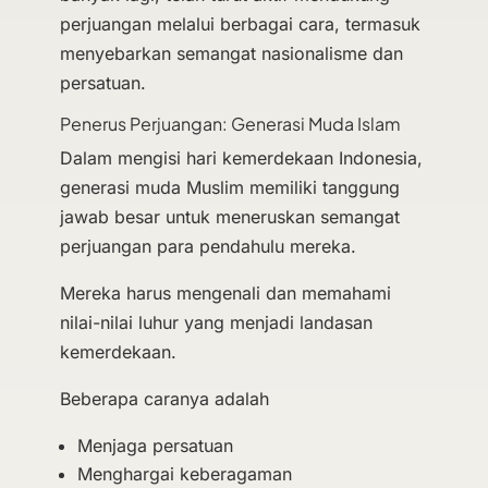
perjuangan melalui berbagai cara, termasuk
menyebarkan semangat nasionalisme dan
persatuan.
Penerus Perjuangan: Generasi Muda Islam
Dalam mengisi hari kemerdekaan Indonesia,
generasi muda Muslim memiliki tanggung
jawab besar untuk meneruskan semangat
perjuangan para pendahulu mereka.
Mereka harus mengenali dan memahami
nilai-nilai luhur yang menjadi landasan
kemerdekaan.
Beberapa caranya adalah
Menjaga persatuan
Menghargai keberagaman