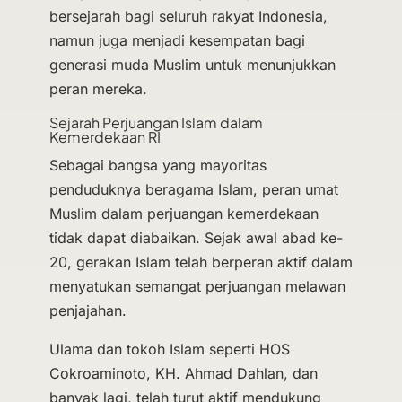
bersejarah bagi seluruh rakyat Indonesia,
namun juga menjadi kesempatan bagi
generasi muda Muslim untuk menunjukkan
peran mereka.
Sejarah Perjuangan Islam dalam
Kemerdekaan RI
Sebagai bangsa yang mayoritas
penduduknya beragama Islam, peran umat
Muslim dalam perjuangan kemerdekaan
tidak dapat diabaikan. Sejak awal abad ke-
20, gerakan Islam telah berperan aktif dalam
menyatukan semangat perjuangan melawan
penjajahan.
Ulama dan tokoh Islam seperti HOS
Cokroaminoto, KH. Ahmad Dahlan, dan
banyak lagi, telah turut aktif mendukung