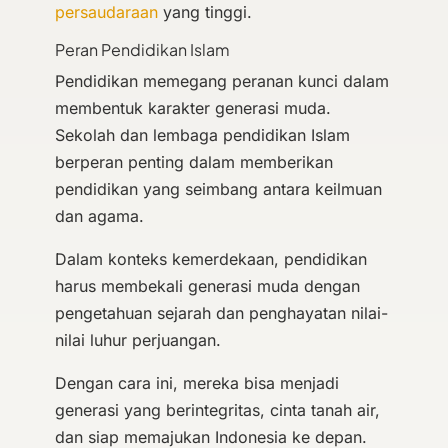
persaudaraan
yang tinggi.
Peran Pendidikan Islam
Pendidikan memegang peranan kunci dalam
membentuk karakter generasi muda.
Sekolah dan lembaga pendidikan Islam
berperan penting dalam memberikan
pendidikan yang seimbang antara keilmuan
dan agama.
Dalam konteks kemerdekaan, pendidikan
harus membekali generasi muda dengan
pengetahuan sejarah dan penghayatan nilai-
nilai luhur perjuangan.
Dengan cara ini, mereka bisa menjadi
generasi yang berintegritas, cinta tanah air,
dan siap memajukan Indonesia ke depan.