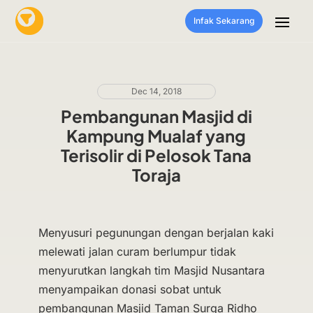
Infak Sekarang
Dec 14, 2018
Pembangunan Masjid di
Kampung Mualaf yang
Terisolir di Pelosok Tana
Toraja
Menyusuri pegunungan dengan berjalan kaki
melewati jalan curam berlumpur tidak
menyurutkan langkah tim Masjid Nusantara
menyampaikan donasi sobat untuk
pembangunan Masjid Taman Surga Ridho