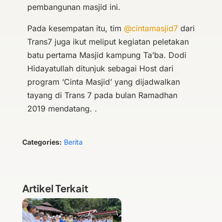
pembangunan masjid ini.
Pada kesempatan itu, tim
@cintamasjid7
dari
Trans7 juga ikut meliput kegiatan peletakan
batu pertama Masjid kampung Ta’ba. Dodi
Hidayatullah ditunjuk sebagai Host dari
program ‘Cinta Masjid’ yang dijadwalkan
tayang di Trans 7 pada bulan Ramadhan
2019 mendatang. .
Categories:
Berita
Artikel Terkait