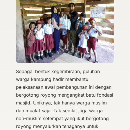
Sebagai bentuk kegembiraan, puluhan
warga kampung hadir membantu
pelaksanaan awal pembangunan ini dengan
bergotong royong mengangkat batu fondasi
masjid. Uniknya, tak hanya warga muslim
dan mualaf saja. Tak sedikit juga warga
non-muslim setempat yang ikut bergotong
royong menyalurkan tenaganya untuk