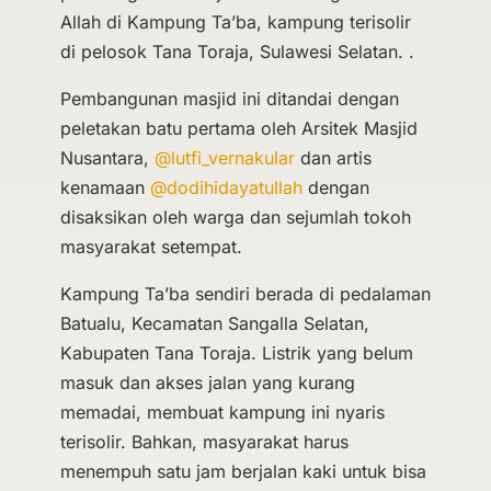
Allah di Kampung Ta’ba, kampung terisolir
di pelosok Tana Toraja, Sulawesi Selatan. .
Pembangunan masjid ini ditandai dengan
peletakan batu pertama oleh Arsitek Masjid
Nusantara,
@lutfi_vernakular
dan artis
kenamaan
@dodihidayatullah
dengan
disaksikan oleh warga dan sejumlah tokoh
masyarakat setempat.
Kampung Ta’ba sendiri berada di pedalaman
Batualu, Kecamatan Sangalla Selatan,
Kabupaten Tana Toraja. Listrik yang belum
masuk dan akses jalan yang kurang
memadai, membuat kampung ini nyaris
terisolir. Bahkan, masyarakat harus
menempuh satu jam berjalan kaki untuk bisa