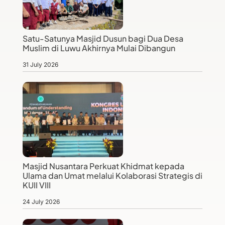
Satu-Satunya Masjid Dusun bagi Dua Desa
Muslim di Luwu Akhirnya Mulai Dibangun
31 July 2026
Masjid Nusantara Perkuat Khidmat kepada
Ulama dan Umat melalui Kolaborasi Strategis di
KUII VIII
24 July 2026