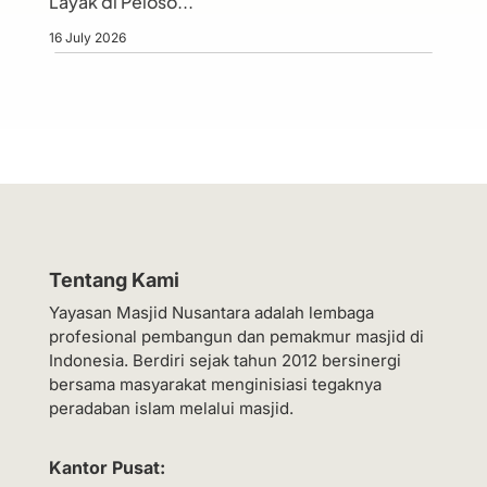
Layak di Peloso...
16 July 2026
Tentang Kami
Yayasan Masjid Nusantara adalah lembaga
profesional pembangun dan pemakmur masjid di
Indonesia. Berdiri sejak tahun 2012 bersinergi
bersama masyarakat menginisiasi tegaknya
peradaban islam melalui masjid.
Kantor Pusat: