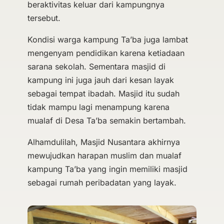
beraktivitas keluar dari kampungnya
tersebut.
Kondisi warga kampung Ta’ba juga lambat
mengenyam pendidikan karena ketiadaan
sarana sekolah. Sementara masjid di
kampung ini juga jauh dari kesan layak
sebagai tempat ibadah. Masjid itu sudah
tidak mampu lagi menampung karena
mualaf di Desa Ta’ba semakin bertambah.
Alhamdulilah, Masjid Nusantara akhirnya
mewujudkan harapan muslim dan mualaf
kampung Ta’ba yang ingin memiliki masjid
sebagai rumah peribadatan yang layak.