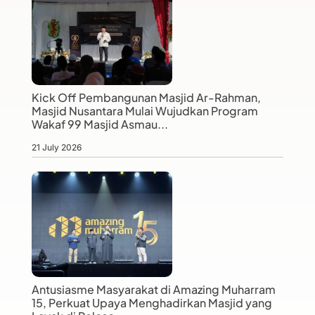
Kick Off Pembangunan Masjid Ar-Rahman,
Masjid Nusantara Mulai Wujudkan Program
Wakaf 99 Masjid Asmau...
21 July 2026
Antusiasme Masyarakat di Amazing Muharram
15, Perkuat Upaya Menghadirkan Masjid yang