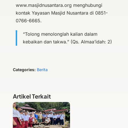
www.masjidnusantara.org menghubungi
kontak Yayasan Masjid Nusantara di 0851-
0766-6665.
“Tolong menolonglah kalian dalam
kebaikan dan takwa.” (Qs. Almaa’idah: 2)
Categories:
Berita
Artikel Terkait