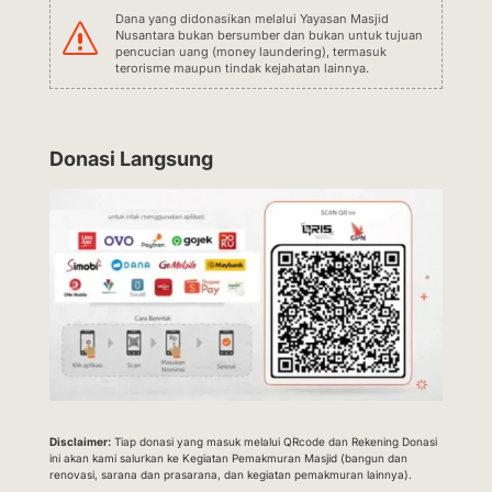
Dana yang didonasikan melalui Yayasan Masjid
s
Nusantara bukan bersumber dan bukan untuk tujuan
pencucian uang (money laundering), termasuk
terorisme maupun tindak kejahatan lainnya.
Donasi Langsung
Disclaimer:
Tiap donasi yang masuk melalui QRcode dan Rekening Donasi
ini akan kami salurkan ke Kegiatan Pemakmuran Masjid (bangun dan
renovasi, sarana dan prasarana, dan kegiatan pemakmuran lainnya).