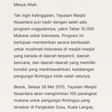
Masya Allah.
Tak ingin ketinggalan, Yayasan Masjid
Nusantara pun hadir dengan salah satu
program unggulannya, yakni Tebar 10.000
Mukena untuk Indonesia. Program ini
bertujuan memberikan sarana beribadah
untuk muslimah Indonesia di masjid-masjid
yang berada di daerah terpencil, daerah
bencana, dan daerah-daerah yang memiliki
kondisi yang menkhawatirkan; kedatangan
pengungsi Rohingya inilah salah satunya.
Besok, Selasa 26 Mei 2015, Yayasan Masjid
Nusantara akan mengirimkan 100 perangkat
mukena untuk pengungsi Rohingya yang
tersebar di Pangkalan Susu, Kuala Langsa,