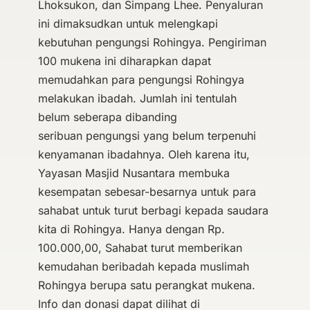
Lhoksukon, dan Simpang Lhee. Penyaluran
ini dimaksudkan untuk melengkapi
kebutuhan pengungsi Rohingya. Pengiriman
100 mukena ini diharapkan dapat
memudahkan para pengungsi Rohingya
melakukan ibadah. Jumlah ini tentulah
belum seberapa dibanding
seribuan pengungsi yang belum terpenuhi
kenyamanan ibadahnya. Oleh karena itu,
Yayasan Masjid Nusantara membuka
kesempatan sebesar-besarnya untuk para
sahabat untuk turut berbagi kepada saudara
kita di Rohingya. Hanya dengan Rp.
100.000,00, Sahabat turut memberikan
kemudahan beribadah kepada muslimah
Rohingya berupa satu perangkat mukena.
Info dan donasi dapat dilihat di