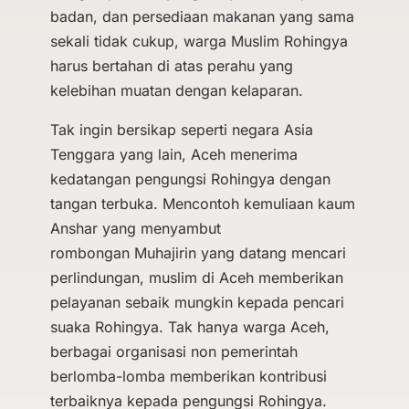
badan, dan persediaan makanan yang sama
sekali tidak cukup, warga Muslim Rohingya
harus bertahan di atas perahu yang
kelebihan muatan dengan kelaparan.
Tak ingin bersikap seperti negara Asia
Tenggara yang lain, Aceh menerima
kedatangan pengungsi Rohingya dengan
tangan terbuka. Mencontoh kemuliaan kaum
Anshar yang menyambut
rombongan Muhajirin yang datang mencari
perlindungan, muslim di Aceh memberikan
pelayanan sebaik mungkin kepada pencari
suaka Rohingya. Tak hanya warga Aceh,
berbagai organisasi non pemerintah
berlomba-lomba memberikan kontribusi
terbaiknya kepada pengungsi Rohingya.