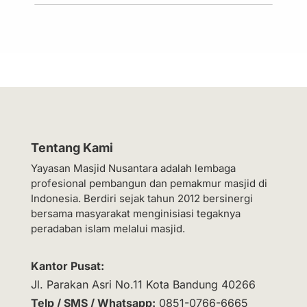
Tentang Kami
Yayasan Masjid Nusantara adalah lembaga
profesional pembangun dan pemakmur masjid di
Indonesia. Berdiri sejak tahun 2012 bersinergi
bersama masyarakat menginisiasi tegaknya
peradaban islam melalui masjid.
Kantor Pusat:
Jl. Parakan Asri No.11 Kota Bandung 40266
Telp / SMS / Whatsapp:
0851-0766-6665