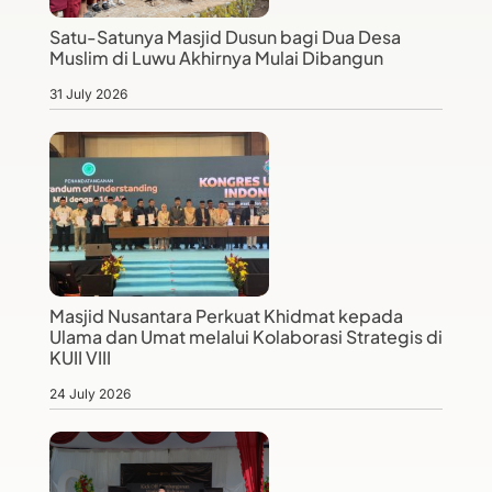
Satu-Satunya Masjid Dusun bagi Dua Desa
Muslim di Luwu Akhirnya Mulai Dibangun
31 July 2026
Masjid Nusantara Perkuat Khidmat kepada
Ulama dan Umat melalui Kolaborasi Strategis di
KUII VIII
24 July 2026