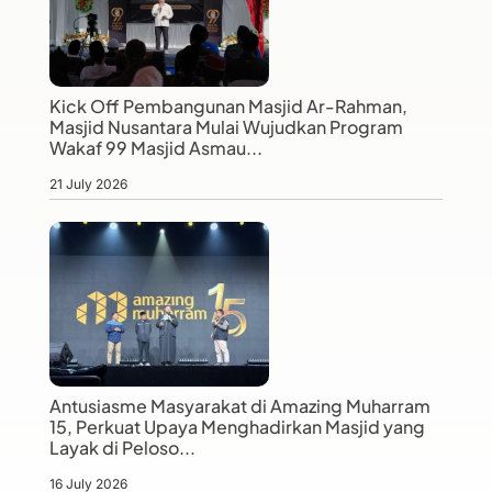
Kick Off Pembangunan Masjid Ar-Rahman,
Masjid Nusantara Mulai Wujudkan Program
Wakaf 99 Masjid Asmau...
21 July 2026
Antusiasme Masyarakat di Amazing Muharram
15, Perkuat Upaya Menghadirkan Masjid yang
Layak di Peloso...
16 July 2026