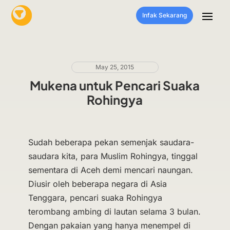
Infak Sekarang
May 25, 2015
Mukena untuk Pencari Suaka
Rohingya
Sudah beberapa pekan semenjak saudara-
saudara kita, para Muslim Rohingya, tinggal
sementara di Aceh demi mencari naungan.
Diusir oleh beberapa negara di Asia
Tenggara, pencari suaka Rohingya
terombang ambing di lautan selama 3 bulan.
Dengan pakaian yang hanya menempel di