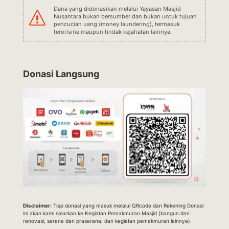
Dana yang didonasikan melalui Yayasan Masjid
s
Nusantara bukan bersumber dan bukan untuk tujuan
pencucian uang (money laundering), termasuk
terorisme maupun tindak kejahatan lainnya.
Donasi Langsung
Disclaimer:
Tiap donasi yang masuk melalui QRcode dan Rekening Donasi
ini akan kami salurkan ke Kegiatan Pemakmuran Masjid (bangun dan
renovasi, sarana dan prasarana, dan kegiatan pemakmuran lainnya).