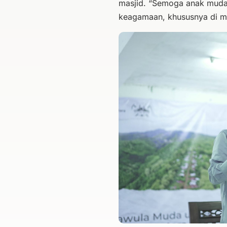
masjid. “Semoga anak muda 
keagamaan, khususnya di ma