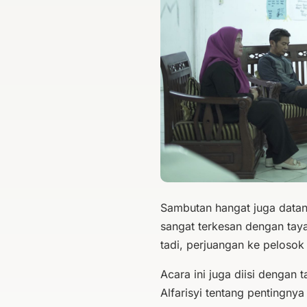
Sambutan hangat juga datan
sangat terkesan dengan taya
tadi, perjuangan ke pelosok
Acara ini juga diisi dengan
Alfarisyi tentang pentingn