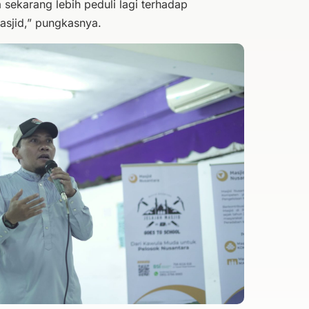
sekarang lebih peduli lagi terhadap
sjid,” pungkasnya.