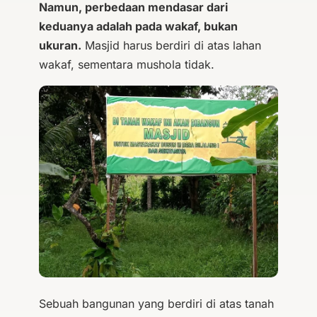
Namun, perbedaan mendasar dari
keduanya adalah pada wakaf, bukan
ukuran.
Masjid harus berdiri di atas lahan
wakaf, sementara mushola tidak.
Sebuah bangunan yang berdiri di atas tanah