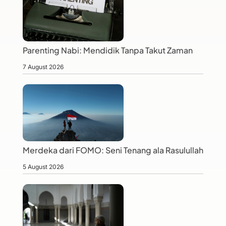
Parenting Nabi: Mendidik Tanpa Takut Zaman
7 August 2026
Merdeka dari FOMO: Seni Tenang ala Rasulullah
5 August 2026