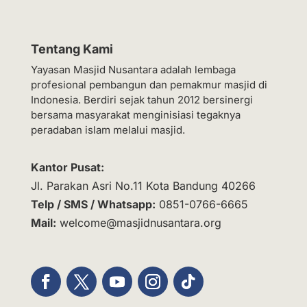
Tentang Kami
Yayasan Masjid Nusantara adalah lembaga
profesional pembangun dan pemakmur masjid di
Indonesia. Berdiri sejak tahun 2012 bersinergi
bersama masyarakat menginisiasi tegaknya
peradaban islam melalui masjid.
Kantor Pusat:
Jl. Parakan Asri No.11 Kota Bandung 40266
Telp / SMS / Whatsapp:
0851-0766-6665
Mail:
welcome@masjidnusantara.org