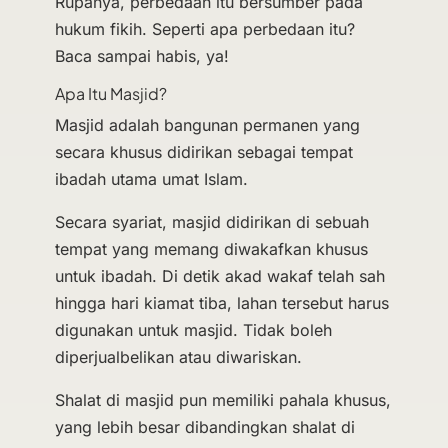
Rupanya, perbedaan itu bersumber pada
hukum fikih. Seperti apa perbedaan itu?
Baca sampai habis, ya!
Apa Itu Masjid?
Masjid adalah bangunan permanen yang
secara khusus didirikan sebagai tempat
ibadah utama umat Islam.
Secara syariat, masjid didirikan di sebuah
tempat yang memang diwakafkan khusus
untuk ibadah. Di detik akad wakaf telah sah
hingga hari kiamat tiba, lahan tersebut harus
digunakan untuk masjid. Tidak boleh
diperjualbelikan atau diwariskan.
Shalat di masjid pun memiliki pahala khusus,
yang lebih besar dibandingkan shalat di