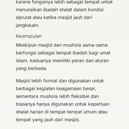
karena fungsinya lebih sebagai tempat untuk
menunaikan ibadah shalat dalam kondisi
darurat atau ketika masjid jauh dari
jangkauan.
Kesimpulan
Meskipun masjid dan mushola sama-sama
berfungsi sebagai tempat ibadah bagi umat
Islam, keduanya memiliki peran dan aturan
yang berbeda.
Masjid lebih formal dan digunakan untuk
berbagai kegiatan keagamaan besar,
sementara mushola lebih fleksibel dan
biasanya hanya digunakan untuk keperluan
shalat harian di tempat-tempat umum atau
tempat yang jauh dari masjid.