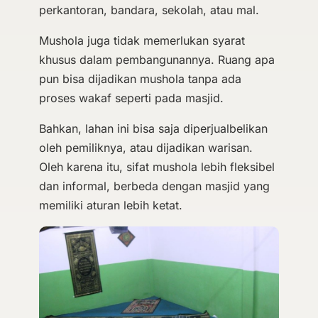
perkantoran, bandara, sekolah, atau mal.
Mushola juga tidak memerlukan syarat
khusus dalam pembangunannya. Ruang apa
pun bisa dijadikan mushola tanpa ada
proses wakaf seperti pada masjid.
Bahkan, lahan ini bisa saja diperjualbelikan
oleh pemiliknya, atau dijadikan warisan.
Oleh karena itu, sifat mushola lebih fleksibel
dan informal, berbeda dengan masjid yang
memiliki aturan lebih ketat.