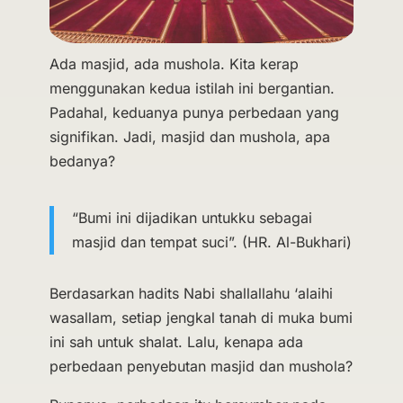
Ada masjid, ada mushola. Kita kerap
menggunakan kedua istilah ini bergantian.
Padahal, keduanya punya perbedaan yang
signifikan. Jadi, masjid dan mushola, apa
bedanya?
“Bumi ini dijadikan untukku sebagai
masjid dan tempat suci”. (HR. Al-Bukhari)
Berdasarkan hadits Nabi shallallahu ‘alaihi
wasallam, setiap jengkal tanah di muka bumi
ini sah untuk shalat. Lalu, kenapa ada
perbedaan penyebutan masjid dan mushola?