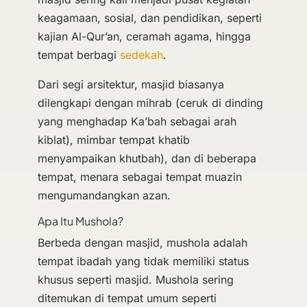
keagamaan, sosial, dan pendidikan, seperti
kajian Al-Qur’an, ceramah agama, hingga
tempat berbagi
sedekah
.
Dari segi arsitektur, masjid biasanya
dilengkapi dengan mihrab (ceruk di dinding
yang menghadap Ka’bah sebagai arah
kiblat), mimbar tempat khatib
menyampaikan khutbah), dan di beberapa
tempat, menara sebagai tempat muazin
mengumandangkan azan.
Apa Itu Mushola?
Berbeda dengan masjid, mushola adalah
tempat ibadah yang tidak memiliki status
khusus seperti masjid. Mushola sering
ditemukan di tempat umum seperti