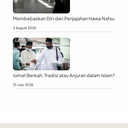
Membebaskan Diri dari Penjajahan Hawa Nafsu
3 August 2026
Jumat Berkah, Tradisi atau Anjuran dalam Islam?
31 July 2026