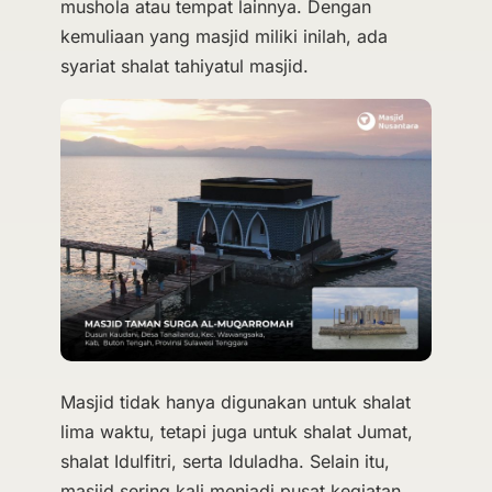
mushola atau tempat lainnya. Dengan
kemuliaan yang masjid miliki inilah, ada
syariat shalat tahiyatul masjid.
Masjid tidak hanya digunakan untuk shalat
lima waktu, tetapi juga untuk shalat Jumat,
shalat Idulfitri, serta Iduladha. Selain itu,
masjid sering kali menjadi pusat kegiatan