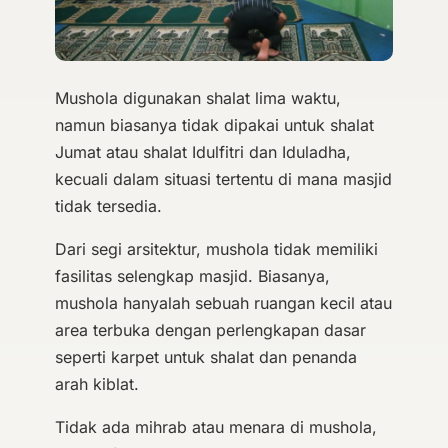
Mushola digunakan shalat lima waktu,
namun biasanya tidak dipakai untuk shalat
Jumat atau shalat Idulfitri dan Iduladha,
kecuali dalam situasi tertentu di mana masjid
tidak tersedia.
Dari segi arsitektur, mushola tidak memiliki
fasilitas selengkap masjid. Biasanya,
mushola hanyalah sebuah ruangan kecil atau
area terbuka dengan perlengkapan dasar
seperti karpet untuk shalat dan penanda
arah kiblat.
Tidak ada mihrab atau menara di mushola,