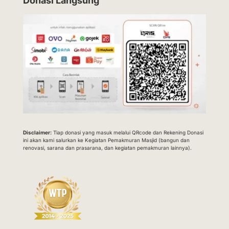
Donasi Langsung
Disclaimer:
Tiap donasi yang masuk melalui QRcode dan Rekening Donasi
ini akan kami salurkan ke Kegiatan Pemakmuran Masjid (bangun dan
renovasi, sarana dan prasarana, dan kegiatan pemakmuran lainnya).