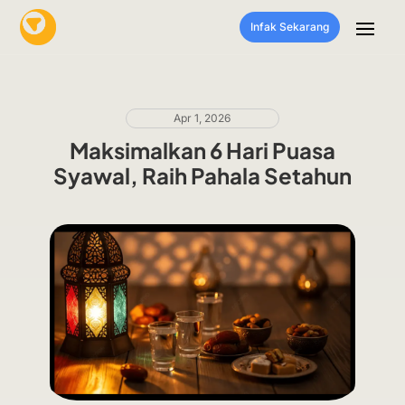
Infak Sekarang
Apr 1, 2026
Maksimalkan 6 Hari Puasa
Syawal, Raih Pahala Setahun