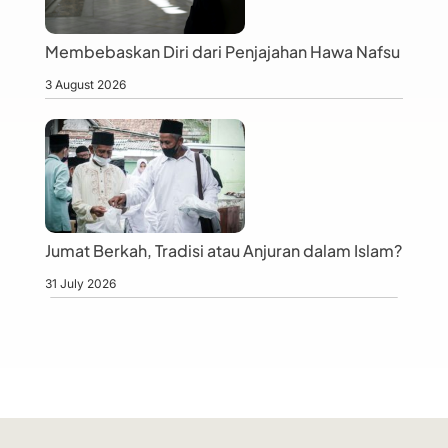
Membebaskan Diri dari Penjajahan Hawa Nafsu
3 August 2026
Jumat Berkah, Tradisi atau Anjuran dalam Islam?
31 July 2026