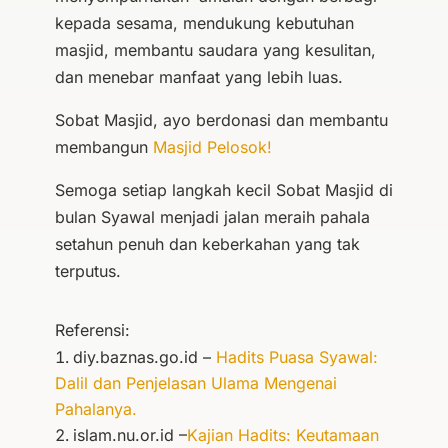
kepada sesama, mendukung kebutuhan
masjid, membantu saudara yang kesulitan,
dan menebar manfaat yang lebih luas.
Sobat Masjid, ayo berdonasi dan membantu
membangun
Masjid Pelosok!
Semoga setiap langkah kecil Sobat Masjid di
bulan Syawal menjadi jalan meraih pahala
setahun penuh dan keberkahan yang tak
terputus.
Referensi:
diy.baznas.go.id –
Hadits Puasa Syawal:
Dalil dan Penjelasan Ulama Mengenai
Pahalanya.
islam.nu.or.id –
Kajian Hadits: Keutamaan