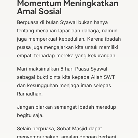
Momentum Meningkatkan
Amal Sosial
Berpuasa di bulan Syawal bukan hanya
tentang menahan lapar dan dahaga, namun
juga memperkuat kepedulian. Karena ibadah
puasa juga mengajarkan kita untuk memiliki
empati terhadap mereka yang kekurangan.
Mari maksimalkan 6 hari Puasa Syawal
sebagai bukti cinta kita kepada Allah SWT
dan kesungguhan menjaga iman selepas
Ramadhan.
Jangan biarkan semangat ibadah meredup
begitu saja.
Selain berpuasa, Sobat Masjid dapat
menyempurnakan amalan dengan berbagi