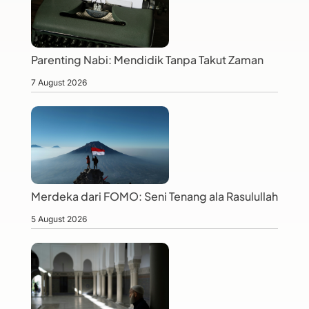
Parenting Nabi: Mendidik Tanpa Takut Zaman
7 August 2026
Merdeka dari FOMO: Seni Tenang ala Rasulullah
5 August 2026