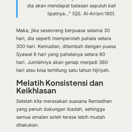
dia akan mendapat balasan sepuluh kali
lipatnya…” (QS. Al-An’am:160).
Maka, jika seseorang berpuasa selama 30
hari, dia seperti memperoleh pahala setara
300 hari. Kemudian, ditambah dengan puasa
Syawal 6 hari yang pahalanya setara 60
hari. Jumlahnya akan genap menjadi 360
hari atau bisa terhitung satu tahun hijriyah.
Melatih Konsistensi dan
Keikhlasan
Setelah kita merasakan suasana Ramadhan
yang penuh dukungan ibadah, sehingga
semua amalan soleh terasa lebih mudah
dilakukan.