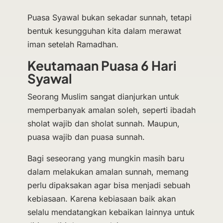
Puasa Syawal bukan sekadar sunnah, tetapi
bentuk kesungguhan kita dalam merawat
iman setelah Ramadhan.
Keutamaan Puasa 6 Hari
Syawal
Seorang Muslim sangat dianjurkan untuk
memperbanyak amalan soleh, seperti ibadah
sholat wajib dan sholat sunnah. Maupun,
puasa wajib dan puasa sunnah.
Bagi seseorang yang mungkin masih baru
dalam melakukan amalan sunnah, memang
perlu dipaksakan agar bisa menjadi sebuah
kebiasaan. Karena kebiasaan baik akan
selalu mendatangkan kebaikan lainnya untuk