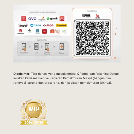
Disclaimer:
Tiap donasi yang masuk melalui QRcode dan Rekening Donasi
ini akan kami salurkan ke Kegiatan Pemakmuran Masjid (bangun dan
renovasi, sarana dan prasarana, dan kegiatan pemakmuran lainnya).