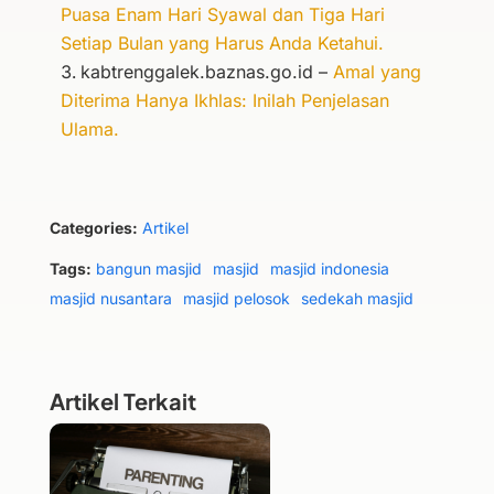
Puasa Enam Hari Syawal dan Tiga Hari
Setiap Bulan yang Harus Anda Ketahui.
kabtrenggalek.baznas.go.id –
Amal yang
Diterima Hanya Ikhlas: Inilah Penjelasan
Ulama.
Categories:
Artikel
Tags:
bangun masjid
masjid
masjid indonesia
masjid nusantara
masjid pelosok
sedekah masjid
Artikel Terkait