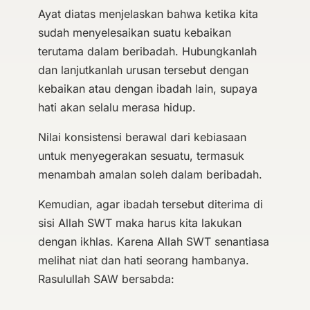
Ayat diatas menjelaskan bahwa ketika kita
sudah menyelesaikan suatu kebaikan
terutama dalam beribadah. Hubungkanlah
dan lanjutkanlah urusan tersebut dengan
kebaikan atau dengan ibadah lain, supaya
hati akan selalu merasa hidup.
Nilai konsistensi berawal dari kebiasaan
untuk menyegerakan sesuatu, termasuk
menambah amalan soleh dalam beribadah.
Kemudian, agar ibadah tersebut diterima di
sisi Allah SWT maka harus kita lakukan
dengan ikhlas. Karena Allah SWT senantiasa
melihat niat dan hati seorang hambanya.
Rasulullah SAW bersabda: