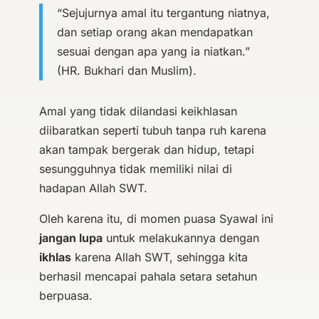
“Sejujurnya amal itu tergantung niatnya,
dan setiap orang akan mendapatkan
sesuai dengan apa yang ia niatkan.”
(HR. Bukhari dan Muslim).
Amal yang tidak dilandasi keikhlasan
diibaratkan seperti tubuh tanpa ruh karena
akan tampak bergerak dan hidup, tetapi
sesungguhnya tidak memiliki nilai di
hadapan Allah SWT.
Oleh karena itu, di momen puasa Syawal ini
jangan lupa
untuk melakukannya dengan
ikhlas
karena Allah SWT, sehingga kita
berhasil mencapai pahala setara setahun
berpuasa
.