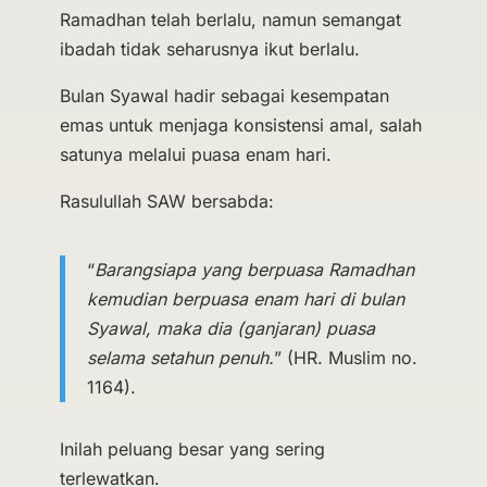
Ramadhan telah berlalu, namun semangat
ibadah tidak seharusnya ikut berlalu.
Bulan Syawal hadir sebagai kesempatan
emas untuk menjaga konsistensi amal, salah
satunya melalui puasa enam hari.
Rasulullah SAW bersabda:
“
Barangsiapa yang berpuasa Ramadhan
kemudian berpuasa enam hari di bulan
Syawal, maka dia (ganjaran) puasa
selama setahun penuh.
” (HR. Muslim no.
1164).
Inilah peluang besar yang sering
terlewatkan.