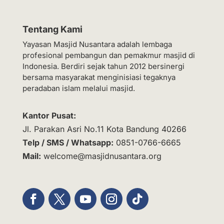
Tentang Kami
Yayasan Masjid Nusantara adalah lembaga
profesional pembangun dan pemakmur masjid di
Indonesia. Berdiri sejak tahun 2012 bersinergi
bersama masyarakat menginisiasi tegaknya
peradaban islam melalui masjid.
Kantor Pusat:
Jl. Parakan Asri No.11 Kota Bandung 40266
Telp / SMS / Whatsapp:
0851-0766-6665
Mail:
welcome@masjidnusantara.org