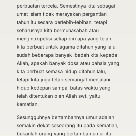
perbuatan tercela. Semestinya kita sebagai
umat Islam tidak merayakan pergantian
tahun itu secara berlebih-lebihan, tetapi
seharusnya kita bermuhasabah atau
mengintropeksi setiap diri apa yang telah
kita perbuat untuk agama ditahun yang lalu,
sudah beberapa banyak ibadah kita kepada
Allah, apakah banyak dosa atau pahala yang
kita perbuat semasa hidup ditahun lalu,
tetapi kita juga tetap semangat menjalani
hidup kedepan sampai batas waktu yang
telah ditentukan oleh Allah swt. yaitu
kematian.
Sesungguhnya bertambahnya umur adalah
semakin dekat seseorang itu pada kematian,
bukanlah orang yang bertambah umur itu