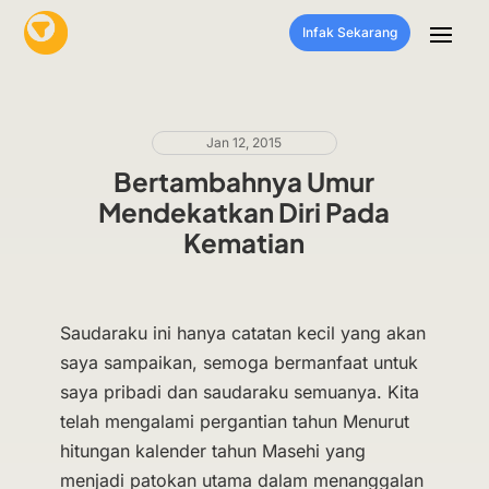
Infak Sekarang
Jan 12, 2015
Bertambahnya Umur
Mendekatkan Diri Pada
Kematian
Saudaraku ini hanya catatan kecil yang akan
saya sampaikan, semoga bermanfaat untuk
saya pribadi dan saudaraku semuanya. Kita
telah mengalami pergantian tahun Menurut
hitungan kalender tahun Masehi yang
menjadi patokan utama dalam menanggalan