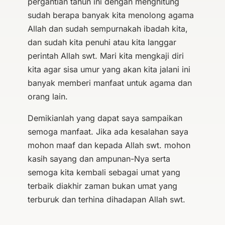
pergantian tahun ini dengan menghitung
sudah berapa banyak kita menolong agama
Allah dan sudah sempurnakah ibadah kita,
dan sudah kita penuhi atau kita langgar
perintah Allah swt. Mari kita mengkaji diri
kita agar sisa umur yang akan kita jalani ini
banyak memberi manfaat untuk agama dan
orang lain.
Demikianlah yang dapat saya sampaikan
semoga manfaat. Jika ada kesalahan saya
mohon maaf dan kepada Allah swt. mohon
kasih sayang dan ampunan-Nya serta
semoga kita kembali sebagai umat yang
terbaik diakhir zaman bukan umat yang
terburuk dan terhina dihadapan Allah swt.