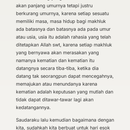
akan panjang umurnya tetapi justru
berkurang umurnya, karena setiap sesuatu
memiliki masa, masa hidup bagi makhluk
ada batasnya dan batasnya ada pada umur
atau usia, usia itu adalah rahasia yang telah
ditetapkan Allah swt, karena setiap makhluk
yang bernyawa akan merasakan yang
namanya kematian dan kematian itu
datangnya secara tiba-tiba, ketika dia
datang tak seorangpun dapat mencegahnya,
memajukan atau menundanya karena
kematian adalah keputusan yang mutlah dan
tidak dapat ditawar-tawar lagi akan
kedatangannya.
Saudaraku lalu kemudian bagaimana dengan
kita, sudahkah kita berbuat untuk hari esok