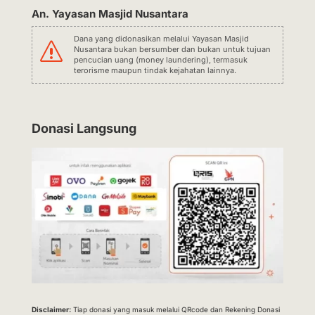
An. Yayasan Masjid Nusantara
Dana yang didonasikan melalui Yayasan Masjid
s
Nusantara bukan bersumber dan bukan untuk tujuan
pencucian uang (money laundering), termasuk
terorisme maupun tindak kejahatan lainnya.
Donasi Langsung
Disclaimer:
Tiap donasi yang masuk melalui QRcode dan Rekening Donasi