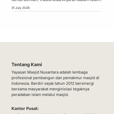
31 July 2026
Tentang Kami
Yayasan Masjid Nusantara adalah lembaga
profesional pembangun dan pemakmur masjid di
Indonesia. Berdiri sejak tahun 2012 bersinergi
bersama masyarakat menginisiasi tegaknya
peradaban islam melalui masjid.
Kantor Pusat: