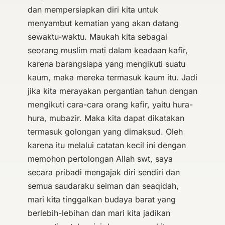
dan mempersiapkan diri kita untuk
menyambut kematian yang akan datang
sewaktu-waktu. Maukah kita sebagai
seorang muslim mati dalam keadaan kafir,
karena barangsiapa yang mengikuti suatu
kaum, maka mereka termasuk kaum itu. Jadi
jika kita merayakan pergantian tahun dengan
mengikuti cara-cara orang kafir, yaitu hura-
hura, mubazir. Maka kita dapat dikatakan
termasuk golongan yang dimaksud. Oleh
karena itu melalui catatan kecil ini dengan
memohon pertolongan Allah swt, saya
secara pribadi mengajak diri sendiri dan
semua saudaraku seiman dan seaqidah,
mari kita tinggalkan budaya barat yang
berlebih-lebihan dan mari kita jadikan