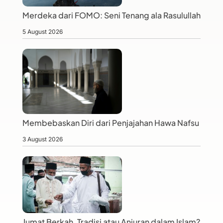
Merdeka dari FOMO: Seni Tenang ala Rasulullah
5 August 2026
Membebaskan Diri dari Penjajahan Hawa Nafsu
3 August 2026
Jumat Berkah, Tradisi atau Anjuran dalam Islam?