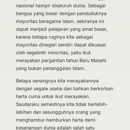
nasional hampir diseluruh dunia. Sebagai
bangsa yang besar dengan penduduknya
mayoritas beragama Islam, sekiranya ini
dapat menjadi pelajaran yang amat besar,
karena betapa ruginya kita sebagai
mayoritas dinegeri sendiri dapat dikuasai
oleh segelintir minoritas, yaitu ikut
merayakan pergantian tahun Baru Masehi
yang bukan penanggalan Islam.
Betapa senangnya kita merayakannya
dengan segala usaha dan bahkan berkorban
harta cuma untuk ikut merayakan.
Saudaraku semestinya kita tidak berlebih-
lebihan dan sesungguhnya orang yang
menghambur-hamburkan harta demi
kesenangan dunia adalah salah satu