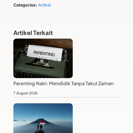
Categories:
Artikel
Artikel Terkait
Parenting Nabi: Mendidik Tanpa Takut Zaman
7 August 2026