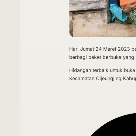
Hari Jumat 24 Maret 2023 b
berbagi paket berbuka yang b
Hidangan terbaik untuk buka
Kecamatan Cijeungjing Kabup