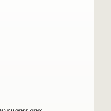
 dan masyarakat kurang