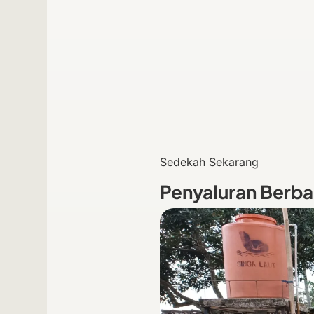
Sedekah Sekarang
Penyaluran Berba