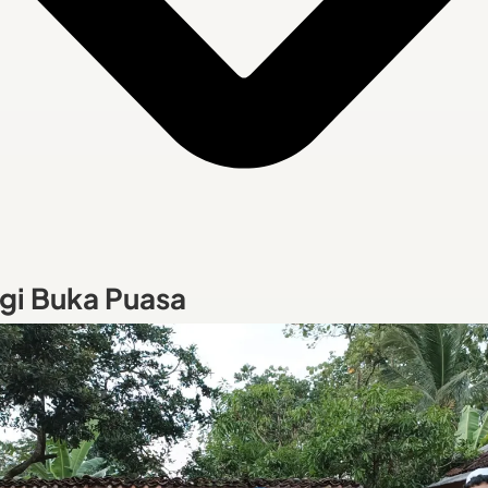
gi Buka Puasa