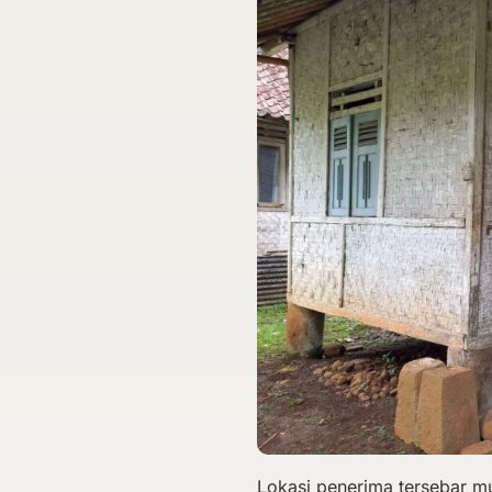
Lokasi penerima tersebar mu