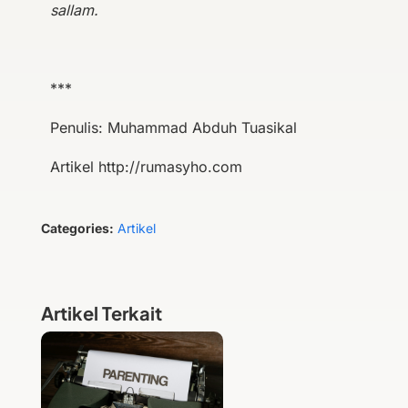
sallam.
***
Penulis: Muhammad Abduh Tuasikal
Artikel http://rumasyho.com
Categories:
Artikel
Artikel Terkait