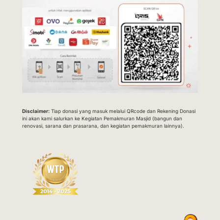
Disclaimer:
Tiap donasi yang masuk melalui QRcode dan Rekening Donasi
ini akan kami salurkan ke Kegiatan Pemakmuran Masjid (bangun dan
renovasi, sarana dan prasarana, dan kegiatan pemakmuran lainnya).