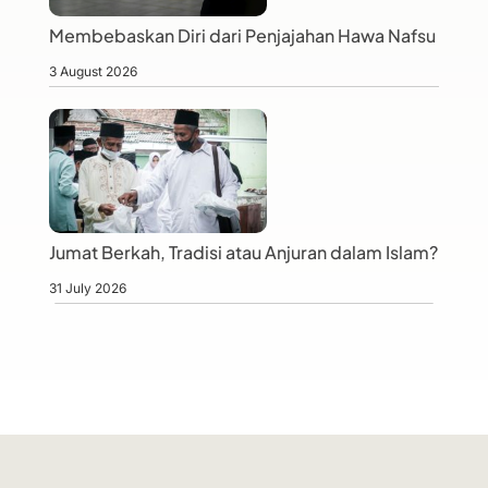
Membebaskan Diri dari Penjajahan Hawa Nafsu
3 August 2026
Jumat Berkah, Tradisi atau Anjuran dalam Islam?
31 July 2026