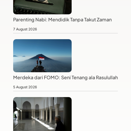
Parenting Nabi: Mendidik Tanpa Takut Zaman
7 August 2026
Merdeka dari FOMO: Seni Tenang ala Rasulullah
5 August 2026