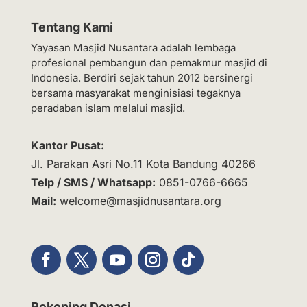
Tentang Kami
Yayasan Masjid Nusantara adalah lembaga
profesional pembangun dan pemakmur masjid di
Indonesia. Berdiri sejak tahun 2012 bersinergi
bersama masyarakat menginisiasi tegaknya
peradaban islam melalui masjid.
Kantor Pusat:
Jl. Parakan Asri No.11 Kota Bandung 40266
Telp / SMS / Whatsapp:
0851-0766-6665
Mail:
welcome@masjidnusantara.org
Rekening Donasi