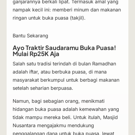
ganjarannya berkali lipat. Termasuk amal yang
nampak kecil ini: memberi minum dan makanan
ringan untuk buka puasa (takjil).
Bantu Sekarang
Ayo Traktir Saudaramu Buka Puasa!
Mulai Rp25K Aja
Salah satu tradisi terindah di bulan Ramadhan
adalah iftar, atau berbuka puasa, di mana
masyarakat berkumpul untuk berbagi makanan
setelah seharian berpuasa.
Namun, bagi sebagian orang, menikmati
hidangan buka puasa adalah kemewahan yang
tidak mampu mereka beli. Untuk itulah, Masjid
Nusantara mengajakmu mendukung
penggalangan dana untuk buka puasa, lewat