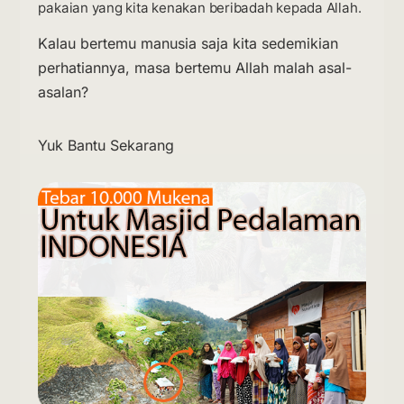
pakaian yang kita kenakan beribadah kepada Allah.
Kalau bertemu manusia saja kita sedemikian
perhatiannya, masa bertemu Allah malah asal-
asalan?
Yuk Bantu Sekarang