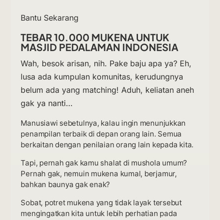
Bantu Sekarang
TEBAR 10.000 MUKENA UNTUK
MASJID PEDALAMAN INDONESIA
Wah, besok arisan, nih. Pake baju apa ya? Eh,
lusa ada kumpulan komunitas, kerudungnya
belum ada yang matching! Aduh, keliatan aneh
gak ya nanti…
Manusiawi sebetulnya, kalau ingin menunjukkan
penampilan terbaik di depan orang lain. Semua
berkaitan dengan penilaian orang lain kepada kita.
Tapi, pernah gak kamu shalat di mushola umum?
Pernah gak, nemuin mukena kumal, berjamur,
bahkan baunya gak enak?
Sobat, potret mukena yang tidak layak tersebut
mengingatkan kita untuk lebih perhatian pada