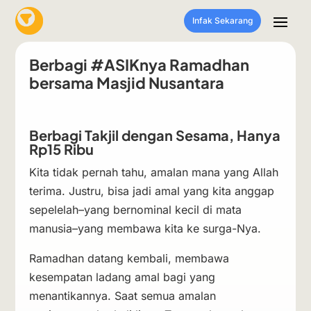
Infak Sekarang
Berbagi #ASIKnya Ramadhan
bersama Masjid Nusantara
Berbagi Takjil dengan Sesama, Hanya
Rp15 Ribu
Kita tidak pernah tahu, amalan mana yang Allah
terima. Justru, bisa jadi amal yang kita anggap
sepelelah–yang bernominal kecil di mata
manusia–yang membawa kita ke surga-Nya.
Ramadhan datang kembali, membawa
kesempatan ladang amal bagi yang
menantikannya. Saat semua amalan