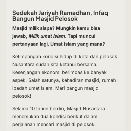
Sedekah Jariyah Ramadhan, Infaq
Bangun Masjid Pelosok
Masjid milik siapa? Mungkin kamu bisa
jawab,
Milik umat Islam
. Tapi muncul
pertanyaan lagi. Umat Islam yang mana?
Ketimpangan kondisi hidup di kota dan pelosok
Nusantara sudah kita ketahui bersama.
Kesenjangan ekonomi berimbas ke banyak
aspek. Salah satunya, kehadiran masjid, rumah
ibadah umat Islam. Mari bangun masjid
pelosok!
Selama 10 tahun berdiri, Masjid Nusantara
menemukan dua kondisi berikut dalam
perjalanan mencari masjid di pelosok.