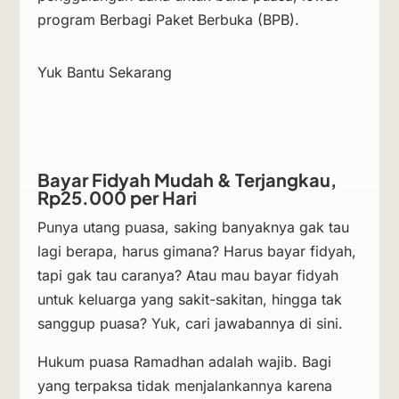
program Berbagi Paket Berbuka (BPB).
Yuk Bantu Sekarang
Bayar Fidyah Mudah & Terjangkau,
Rp25.000 per Hari
Punya utang puasa, saking banyaknya gak tau
lagi berapa, harus gimana? Harus bayar fidyah,
tapi gak tau caranya? Atau mau bayar fidyah
untuk keluarga yang sakit-sakitan, hingga tak
sanggup puasa? Yuk, cari jawabannya di sini.
Hukum puasa Ramadhan adalah wajib. Bagi
yang terpaksa tidak menjalankannya karena