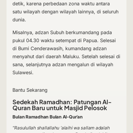
detik, karena perbedaan zona waktu antara
satu wilayah dengan wilayah lainnya, di seluruh
dunia.
Misalnya, adzan Subuh berkumandang pada
pukul 04.30 waktu setempat di Papua. Selesai
di Bumi Cenderawasih, kumandang adzan
menyahut dari daerah Maluku. Setelah selesai di
sana, selanjutnya adzan mengalun di wilayah
Sulawesi.
Bantu Sekarang
Sedekah Ramadhan: Patungan Al-
Quran Baru untuk Masjid Pelosok
Bulan Ramadhan Bulan Al-Qur’an
“Rasulullah shallallahu ‘alaihi wa sallam adalah