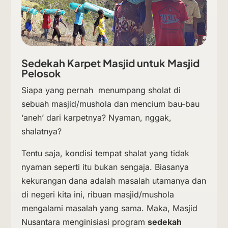
Sedekah Karpet Masjid untuk Masjid
Pelosok
Siapa yang pernah menumpang sholat di
sebuah masjid/mushola dan mencium bau-bau
‘aneh’ dari karpetnya? Nyaman, nggak,
shalatnya?
Tentu saja, kondisi tempat shalat yang tidak
nyaman seperti itu bukan sengaja. Biasanya
kekurangan dana adalah masalah utamanya dan
di negeri kita ini, ribuan masjid/mushola
mengalami masalah yang sama. Maka, Masjid
Nusantara menginisiasi program
sedekah