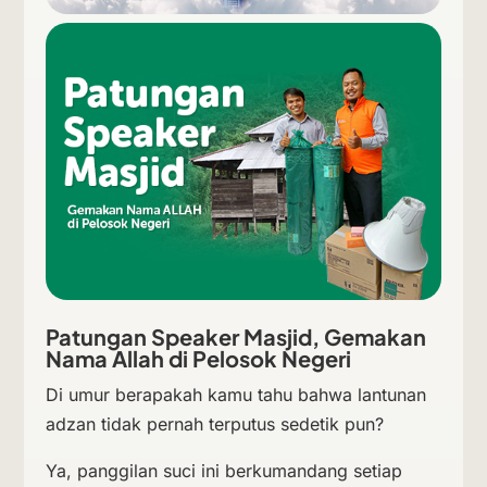
Patungan Speaker Masjid, Gemakan
Nama Allah di Pelosok Negeri
Di umur berapakah kamu tahu bahwa lantunan
adzan tidak pernah terputus sedetik pun?
Ya, panggilan suci ini berkumandang setiap