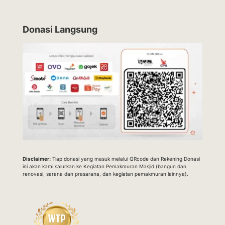
Donasi Langsung
Disclaimer:
Tiap donasi yang masuk melalui QRcode dan Rekening Donasi
ini akan kami salurkan ke Kegiatan Pemakmuran Masjid (bangun dan
renovasi, sarana dan prasarana, dan kegiatan pemakmuran lainnya).