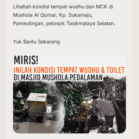
Lihatlah kondisi tempat wudhu dan MCK di
Mushola Al Qomar, Kp. Sukamaju,
Pameutingan, pelosok Tasikmalaya Selatan.
Yuk Bantu Sekarang