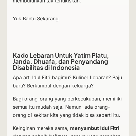
membutuhkan tak terlukiskan.
Yuk Bantu Sekarang
Kado Lebaran Untuk Yatim Piatu,
Janda, Dhuafa, dan Penyandang
Disabilitas di Indonesia
Apa arti Idul Fitri bagimu? Kuliner Lebaran? Baju
baru? Berkumpul dengan keluarga?
Bagi orang-orang yang berkecukupan, memiliki
semua itu mudah saja. Namun, ada orang-
orang di sekitar kita yang tidak bisa seperti itu.
Keinginan mereka sama,
menyambut Idul Fitri