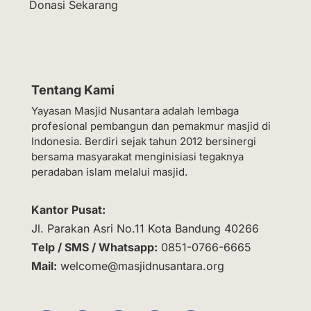
Donasi Sekarang
Tentang Kami
Yayasan Masjid Nusantara adalah lembaga
profesional pembangun dan pemakmur masjid di
Indonesia. Berdiri sejak tahun 2012 bersinergi
bersama masyarakat menginisiasi tegaknya
peradaban islam melalui masjid.
Kantor Pusat:
Jl. Parakan Asri No.11 Kota Bandung 40266
Telp / SMS / Whatsapp:
0851-0766-6665
Mail:
welcome@masjidnusantara.org