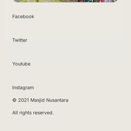
Facebook
Twitter
Youtube
Instagram
© 2021
Masjid Nusantara
All rights reserved.