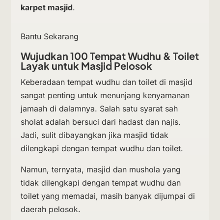
karpet masjid
.
Bantu Sekarang
Wujudkan 100 Tempat Wudhu & Toilet
Layak untuk Masjid Pelosok
Keberadaan tempat wudhu dan toilet di masjid
sangat penting untuk menunjang kenyamanan
jamaah di dalamnya. Salah satu syarat sah
sholat adalah bersuci dari hadast dan najis.
Jadi, sulit dibayangkan jika masjid tidak
dilengkapi dengan tempat wudhu dan toilet.
Namun, ternyata, masjid dan mushola yang
tidak dilengkapi dengan tempat wudhu dan
toilet yang memadai, masih banyak dijumpai di
daerah pelosok.