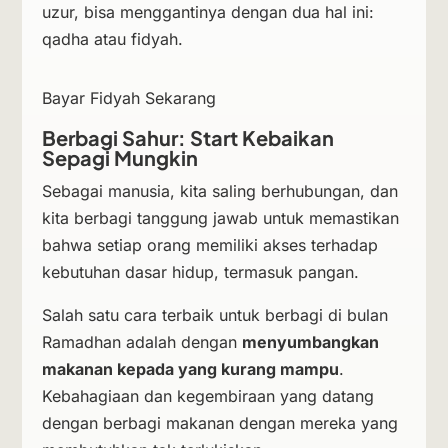
uzur, bisa menggantinya dengan dua hal ini:
qadha atau fidyah.
Bayar Fidyah Sekarang
Berbagi Sahur: Start Kebaikan
Sepagi Mungkin
Sebagai manusia, kita saling berhubungan, dan
kita berbagi tanggung jawab untuk memastikan
bahwa setiap orang memiliki akses terhadap
kebutuhan dasar hidup, termasuk pangan.
Salah satu cara terbaik untuk berbagi di bulan
Ramadhan adalah dengan
menyumbangkan
makanan kepada yang kurang mampu
.
Kebahagiaan dan kegembiraan yang datang
dengan berbagi makanan dengan mereka yang