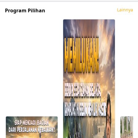
Lainnya
Program Pilihan