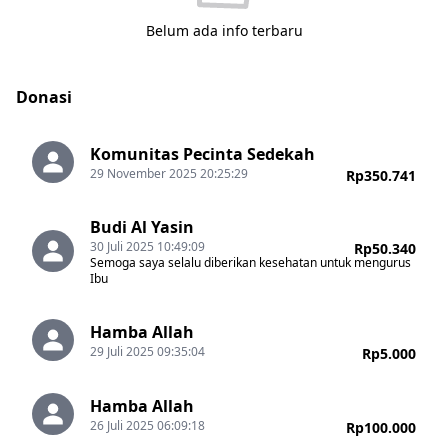
Belum ada info terbaru
Donasi
Komunitas Pecinta Sedekah
29 November 2025 20:25:29
Rp350.741
Budi Al Yasin
30 Juli 2025 10:49:09
Rp50.340
Semoga saya selalu diberikan kesehatan untuk mengurus
Ibu
Hamba Allah
29 Juli 2025 09:35:04
Rp5.000
Hamba Allah
26 Juli 2025 06:09:18
Rp100.000