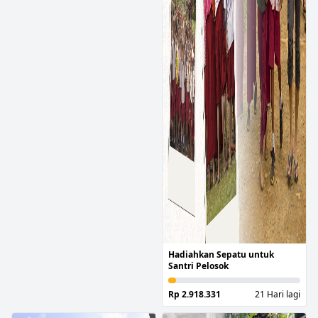
Hadiahkan Sepatu untuk
Santri Pelosok
Rp 2.918.331
21 Hari lagi