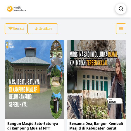
Semua
Urutkan
Bangun Masjid Satu-Satunya
Bersama Dea, Bangun Kembali
di Kampung Mualaf NTT
Masjid di Kabupaten Garut