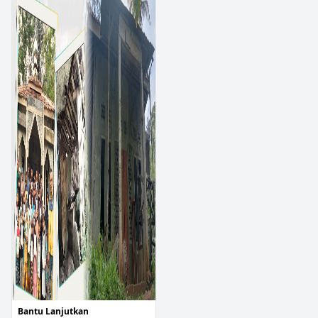
Bantu Lanjutkan